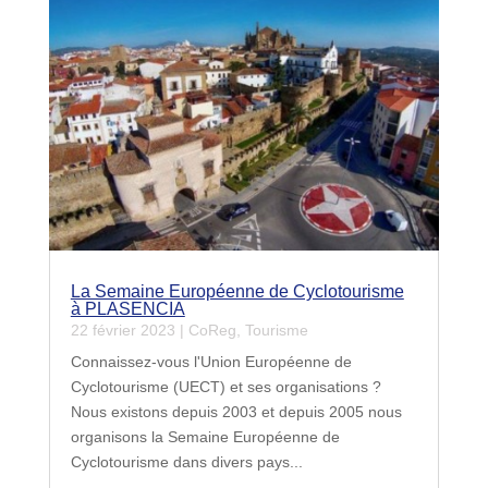
La Semaine Européenne de Cyclotourisme
à PLASENCIA
22 février 2023
|
CoReg
,
Tourisme
Connaissez-vous l'Union Européenne de
Cyclotourisme (UECT) et ses organisations ?
Nous existons depuis 2003 et depuis 2005 nous
organisons la Semaine Européenne de
Cyclotourisme dans divers pays...