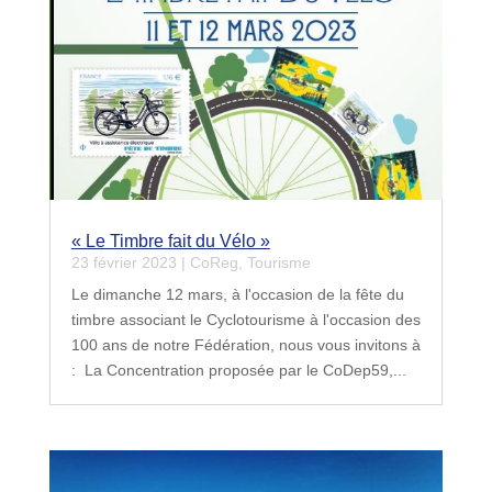
« Le Timbre fait du Vélo »
23 février 2023
|
CoReg
,
Tourisme
Le dimanche 12 mars, à l'occasion de la fête du
timbre associant le Cyclotourisme à l'occasion des
100 ans de notre Fédération, nous vous invitons à
: La Concentration proposée par le CoDep59,...