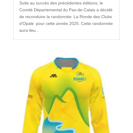
Suite au succès des précédentes éditions, le
Comité Départemental du Pas-de-Calais a décidé
de reconduire la randonnée La Ronde des Clubs
d’Opale pour cette année 2025. Cette randonnée
aura lieu...