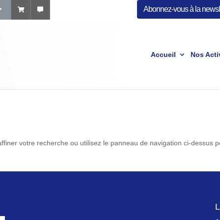
Abonnez-vous à la newsle
Accueil
Nos Acti
finer votre recherche ou utilisez le panneau de navigation ci-dessus 
L