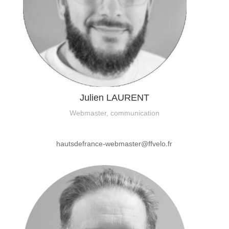
Julien LAURENT
Webmaster, communication
hautsdefrance-webmaster@ffvelo.fr