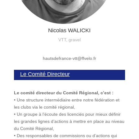
Nicolas WALICKI
VTT, gravel
hautsdefrance-vtt@ffvelo.fr
Le Comité Directeur
Le comité directeur du Comité Régional, c’est :
• Une structure intermédiaire entre notre fédération et
les clubs via le comité régional,
• Un groupe à l’écoute des licenciés pour mieux définir
les grandes lignes d’actions à mettre en place au niveau
du Comité Régional,
• Des responsables de commissions ou d’actions qui