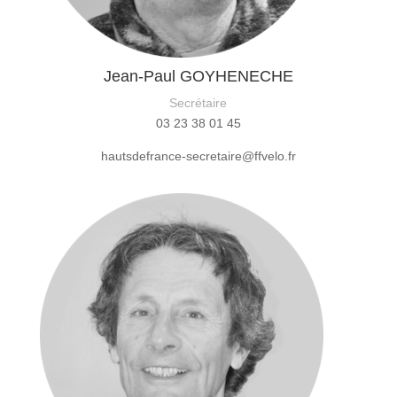
Jean-Paul GOYHENECHE
Secrétaire
03 23 38 01 45
hautsdefrance-secretaire@ffvelo.fr