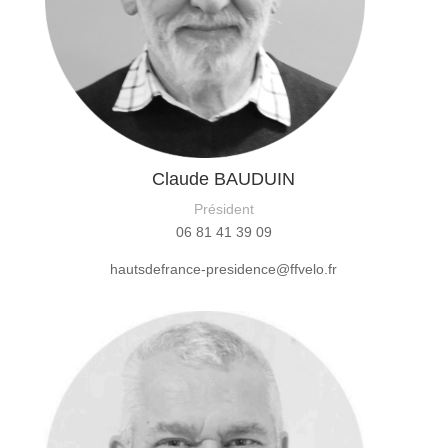
Claude BAUDUIN
Président
06 81 41 39 09
hautsdefrance-presidence@ffvelo.fr