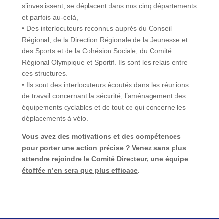
s’investissent, se déplacent dans nos cinq départements
et parfois au-delà,
• Des interlocuteurs reconnus auprès du Conseil
Régional, de la Direction Régionale de la Jeunesse et
des Sports et de la Cohésion Sociale, du Comité
Régional Olympique et Sportif. Ils sont les relais entre
ces structures.
• Ils sont des interlocuteurs écoutés dans les réunions
de travail concernant la sécurité, l’aménagement des
équipements cyclables et de tout ce qui concerne les
déplacements à vélo.
Vous avez des motivations et des compétences
pour porter une action précise ? Venez sans plus
attendre rejoindre le Comité Directeur,
une équipe
étoffée n’en sera que plus efficace
.